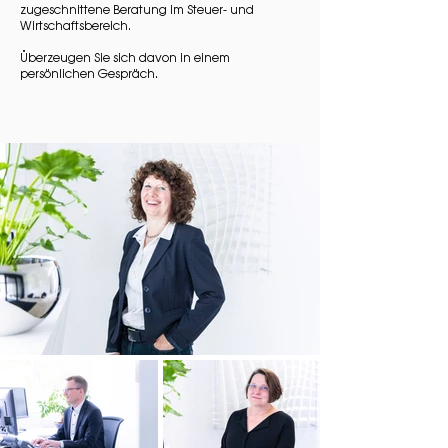
zugeschnittene Beratung im Steuer- und
Wirtschaftsbereich.
Überzeugen Sie sich davon in einem
persönlichen Gespräch.