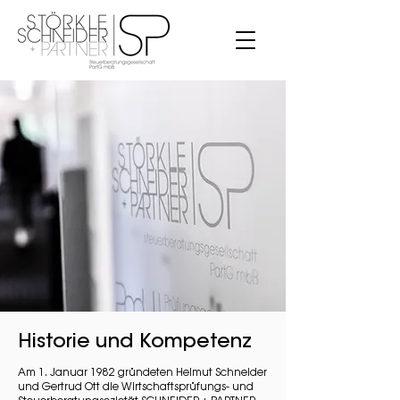
Historie und Kompetenz
Am 1. Januar 1982 gründeten Helmut Schneider
und Gertrud Ott die Wirtschaftsprüfungs- und