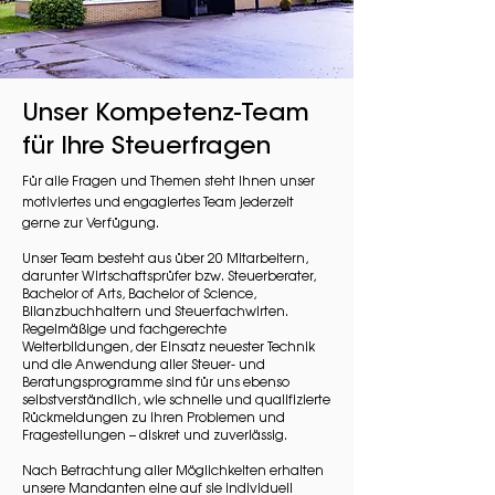
Unser Kompetenz-Team
für Ihre Steuerfragen
Für alle Fragen und Themen steht Ihnen unser
motiviertes und engagiertes Team jederzeit
gerne zur Verfügung.
Unser Team besteht aus über 20 Mitarbeitern,
darunter Wirtschaftsprüfer bzw. Steuerberater,
Bachelor of Arts, Bachelor of Science,
Bilanzbuchhaltern und Steuerfachwirten.
Regelmäßige und fachgerechte
Weiterbildungen, der Einsatz neuester Technik
und die Anwendung aller Steuer- und
Beratungsprogramme sind für uns ebenso
selbstverständlich, wie schnelle und qualifizierte
Rückmeldungen zu Ihren Problemen und
Fragestellungen – diskret und zuverlässig.
Nach Betrachtung aller Möglichkeiten erhalten
unsere Mandanten eine auf sie individuell